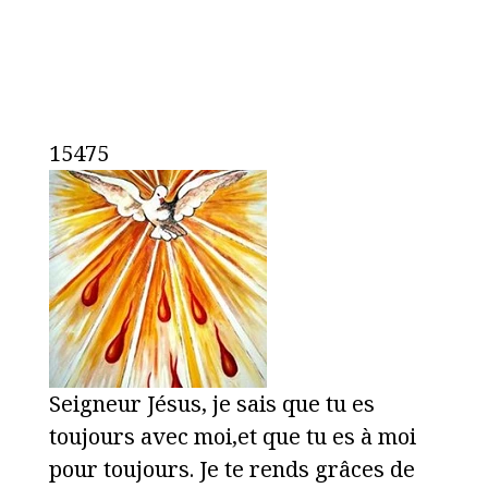
15475
Seigneur Jésus, je sais que tu es
toujours avec moi,et que tu es à moi
pour toujours. Je te rends grâces de