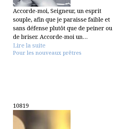
Accorde-moi, Seigneur, un esprit
souple, afin que je paraisse faible et
sans défense plutôt que de peiner ou
de briser. Accorde-moi un…
Lire la suite
Pour les nouveaux prêtres
10819