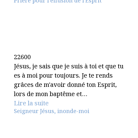
Prière pour l'effusion de l'Esprit
22600
Jésus, je sais que je suis à toi et que tu
es à moi pour toujours. Je te rends
grâces de m'avoir donné ton Esprit,
lors de mon baptême et…
Lire la suite
Seigneur Jésus, inonde-moi