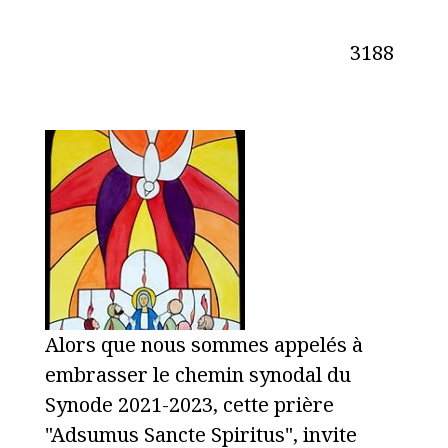
3188
Alors que nous sommes appelés à
embrasser le chemin synodal du
Synode 2021-2023, cette prière
"Adsumus Sancte Spiritus", invite