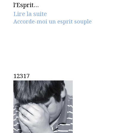
l'Esprit…
Lire la suite
Accorde-moi un esprit souple
12317