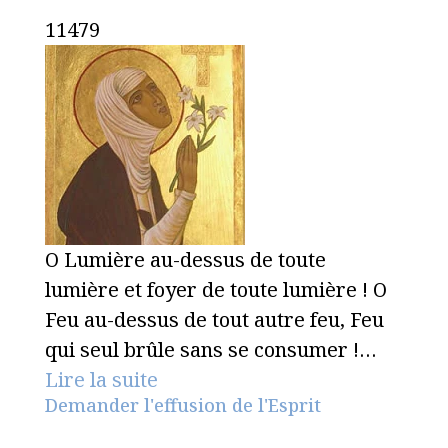
11479
O Lumière au-dessus de toute
lumière et foyer de toute lumière ! O
Feu au-dessus de tout autre feu, Feu
qui seul brûle sans se consumer !…
Lire la suite
Demander l'effusion de l'Esprit