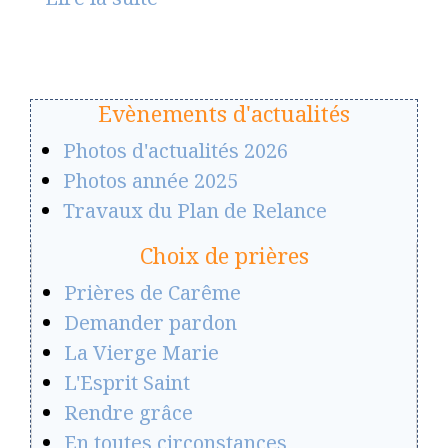
Evènements d'actualités
Photos d'actualités 2026
Photos année 2025
Travaux du Plan de Relance
Choix de prières
Prières de Carême
Demander pardon
La Vierge Marie
L'Esprit Saint
Rendre grâce
En toutes circonstances