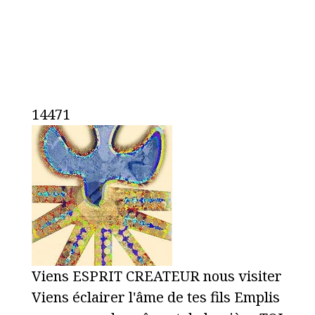
14471
Viens ESPRIT CREATEUR nous visiter
Viens éclairer l'âme de tes fils Emplis