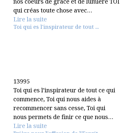
nos coeurs de grâce et de lumière TOI
qui créas toute chose avec…
Lire la suite
Toi qui es l'inspirateur de tout ...
13995
Toi qui es l’inspirateur de tout ce qui
commence, Toi qui nous aides à
recommencer sans cesse, Toi qui
nous permets de finir ce que nous…
Lire la suite