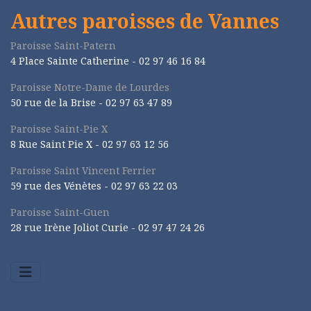
Autres paroisses de Vannes
Paroisse Saint-Patern
4 Place Sainte Catherine - 02 97 46 16 84
Paroisse Notre-Dame de Lourdes
50 rue de la Brise -
02 97 63 47 89
Paroisse Saint-Pie X
8 Rue Saint Pie X -
02 97 63 12 56
Paroisse Saint Vincent Ferrier
59 rue des Vénètes -
02 97 63 22 03
Paroisse Saint-Guen
28 rue Irène Joliot Curie -
02 97 47 24 26