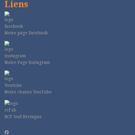
Liens
Notre page Facebook
Notre Page Instagram
Notre chaine YouTube
RCF Sud Bretagne