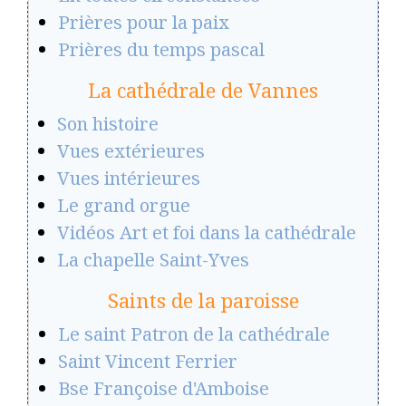
Prières pour la paix
Prières du temps pascal
La cathédrale de Vannes
Son histoire
Vues extérieures
Vues intérieures
Le grand orgue
Vidéos Art et foi dans la cathédrale
La chapelle Saint-Yves
Saints de la paroisse
Le saint Patron de la cathédrale
Saint Vincent Ferrier
Bse Françoise d'Amboise