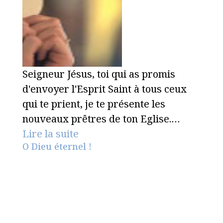
Seigneur Jésus, toi qui as promis
d'envoyer l'Esprit Saint à tous ceux
qui te prient, je te présente les
nouveaux prêtres de ton Eglise.…
Lire la suite
O Dieu éternel !