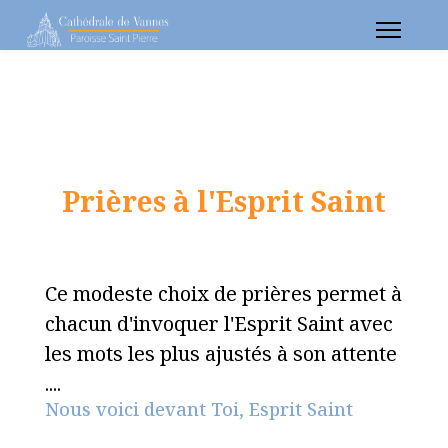
Prières à l'Esprit Saint
Ce modeste choix de prières permet à
chacun d'invoquer l'Esprit Saint avec
les mots les plus ajustés à son attente
....
Nous voici devant Toi, Esprit Saint