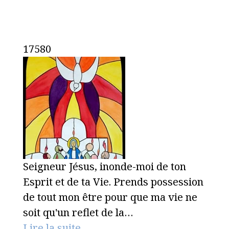
17580
Seigneur Jésus, inonde-moi de ton
Esprit et de ta Vie. Prends possession
de tout mon être pour que ma vie ne
soit qu'un reflet de la…
Lire la suite