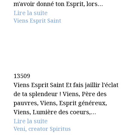
m'avoir donné ton Esprit, lors…
Lire la suite
Viens Esprit Saint
13509
Viens Esprit Saint Et fais jaillir l'éclat
de ta splendeur ! Viens, Père des
pauvres, Viens, Esprit généreux,
Viens, Lumière des coeurs,…
Lire la suite
Veni, creator Spiritus