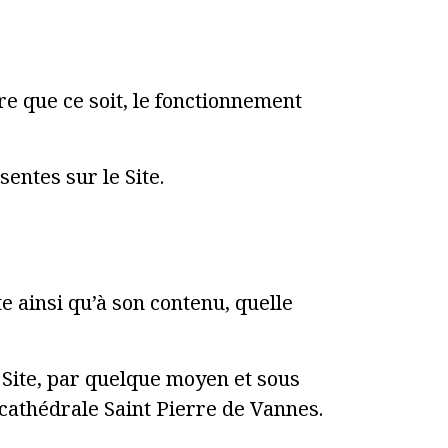
re que ce soit, le fonctionnement
entes sur le Site.
te ainsi qu’à son contenu, quelle
u Site, par quelque moyen et sous
 cathédrale Saint Pierre de Vannes.