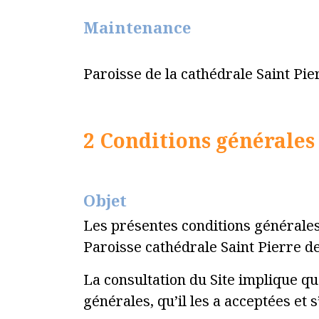
Maintenance
Paroisse de la cathédrale Saint Pi
2 Conditions générales 
Objet
Les présentes conditions générales s
Paroisse cathédrale Saint Pierre de
La consultation du Site implique qu
générales, qu’il les a acceptées et 