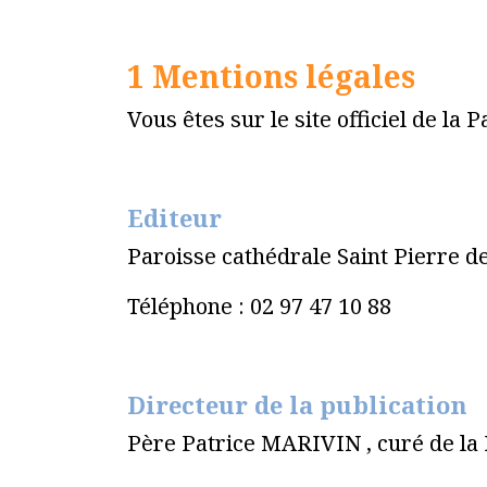
1 Mentions légales
Vous êtes sur le site officiel de la
Editeur
Paroisse cathédrale Saint Pierre d
Téléphone : 02 97 47 10 88
Directeur de la publication
Père Patrice MARIVIN , curé de la 