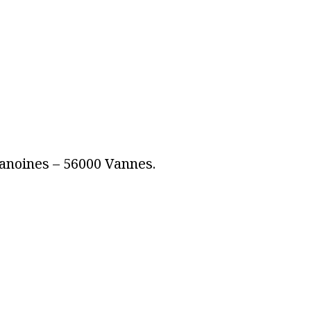
hanoines – 56000 Vannes.