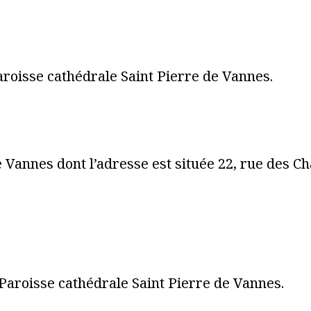
 Paroisse cathédrale Saint Pierre de Vannes.
e Vannes dont l’adresse est située 22, rue des C
Paroisse cathédrale Saint Pierre de Vannes.