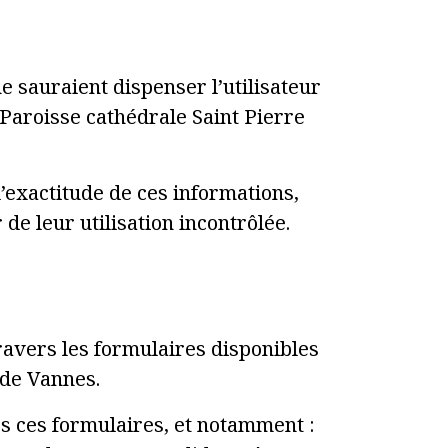
ne sauraient dispenser l’utilisateur
 Paroisse cathédrale Saint Pierre
l’exactitude de ces informations,
e leur utilisation incontrôlée.
avers les formulaires disponibles
 de Vannes.
rs ces formulaires, et notamment :