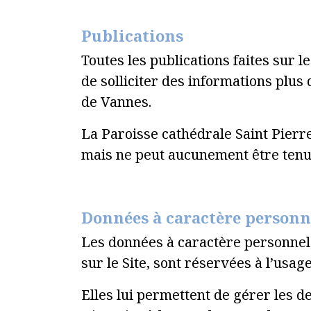
Publications
Toutes les publications faites sur le
de solliciter des informations plus
de Vannes.
La Paroisse cathédrale Saint Pierre
mais ne peut aucunement être tenu 
Données à caractère personn
Les données à caractère personnel 
sur le Site, sont réservées à l’usag
Elles lui permettent de gérer les d