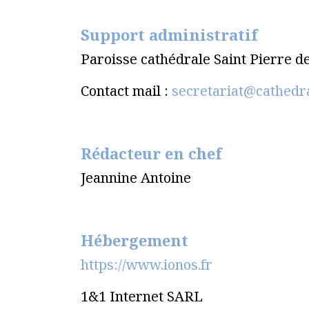
Support administratif
Paroisse cathédrale Saint Pierre d
Contact mail :
secretariat@cathedr
Rédacteur en chef
Jeannine Antoine
Hébergement
https://www.ionos.fr
1&1 Internet SARL