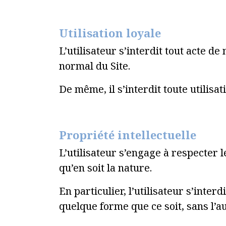
Utilisation loyale
L’utilisateur s’interdit tout acte d
normal du Site.
De même, il s’interdit toute utilis
Propriété intellectuelle
L’utilisateur s’engage à respecter l
qu’en soit la nature.
En particulier, l’utilisateur s’inte
quelque forme que ce soit, sans l’a