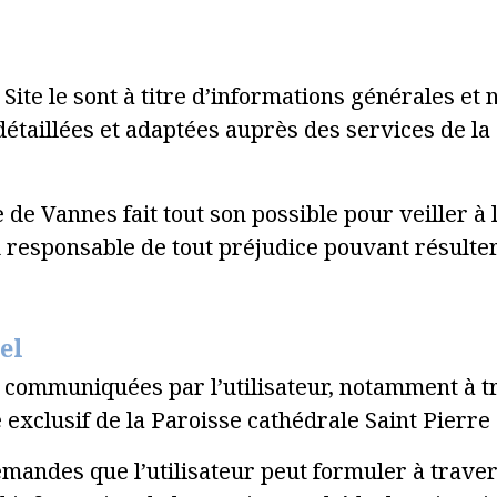
 Site le sont à titre d’informations générales et 
 détaillées et adaptées auprès des services de la
 de Vannes fait tout son possible pour veiller à 
responsable de tout préjudice pouvant résulter d
el
communiquées par l’utilisateur, notamment à tr
e exclusif de la Paroisse cathédrale Saint Pierre
emandes que l’utilisateur peut formuler à trave