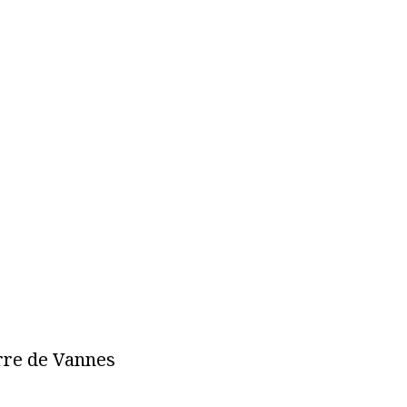
erre de Vannes