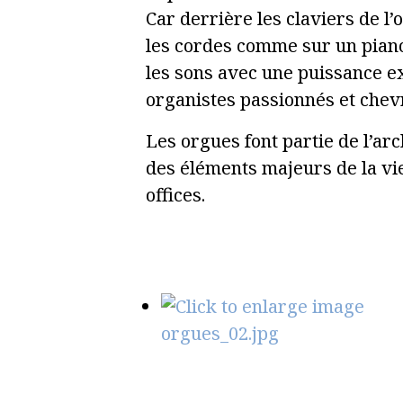
Car derrière les claviers de l’
les cordes comme sur un piano
les sons avec une puissance ex
organistes passionnés et chev
Les orgues font partie de l’arc
des éléments majeurs de la vie
offices.