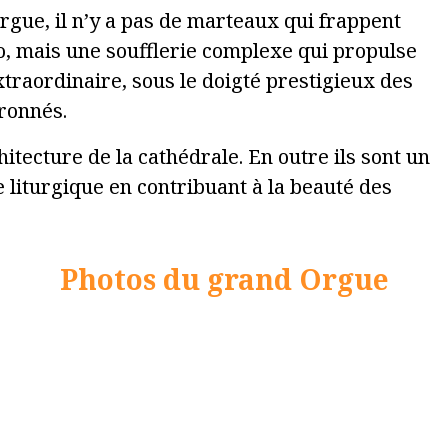
orgue, il n’y a pas de marteaux qui frappent
, mais une soufflerie complexe qui propulse
traordinaire, sous le doigté prestigieux des
ronnés.
hitecture de la cathédrale. En outre ils sont un
 liturgique en contribuant à la beauté des
Photos du grand Orgue