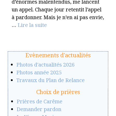
d’énormes malentendus, me lancent
un appel. Chaque jour retentit l’appel
à pardonner. Mais je n’en ai pas envie,
…
Lire la suite
Evènements d'actualités
Photos d'actualités 2026
Photos année 2025
Travaux du Plan de Relance
Choix de prières
Prières de Carême
Demander pardon