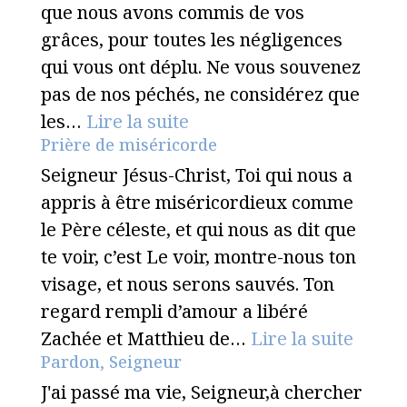
que nous avons commis de vos
grâces, pour toutes les négligences
qui vous ont déplu. Ne vous souvenez
pas de nos péchés, ne considérez que
les…
Lire la suite
Prière de miséricorde
Seigneur Jésus-Christ, Toi qui nous a
appris à être miséricordieux comme
le Père céleste, et qui nous as dit que
te voir, c’est Le voir, montre-nous ton
visage, et nous serons sauvés. Ton
regard rempli d’amour a libéré
Zachée et Matthieu de…
Lire la suite
Pardon, Seigneur
J'ai passé ma vie, Seigneur,à chercher