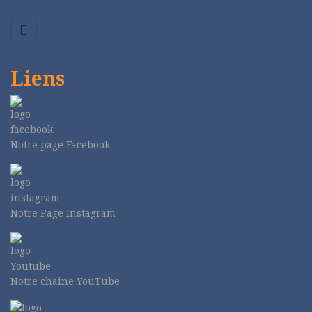
Liens
Notre page Facebook
Notre Page Instagram
Notre chaine YouTube