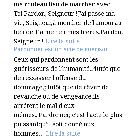
ma routeau lieu de marcher avec
Toi.Pardon, Seigneur !J'ai passé ma
vie, Seigneur,à mendier de l'amourau
lieu de T'aimer en mes frères.Pardon,
Seigneur !
Lire la suite
Pardonner est un acte de guérison
Ceux qui pardonnent sont les
guérisseurs de l'humanité.Plutôt que
de ressasser l'offense du
dommage,plutôt que de rêver de
revanche ou de vengeance,ils
arrêtent le mal d'eux-
mêmes...Pardonner, c'est l'acte le plus
puissantqu'il soit donné aux
hommes…
Lire la suite