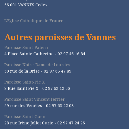
56 001 VANNES Cedex
L'Eglise Catholique de France
Autres paroisses de Vannes
Paroisse Saint-Patern
4 Place Sainte Catherine - 02 97 46 16 84
Paroisse Notre-Dame de Lourdes
50 rue de la Brise -
02 97 63 47 89
Paroisse Saint-Pie X
8 Rue Saint Pie X -
02 97 63 12 56
Paroisse Saint Vincent Ferrier
59 rue des Vénètes -
02 97 63 22 03
Paroisse Saint-Guen
28 rue Irène Joliot Curie -
02 97 47 24 26