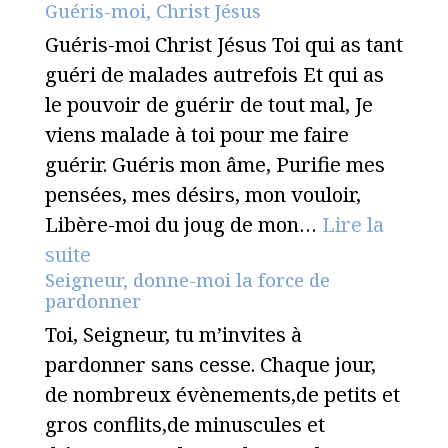
Guéris-moi, Christ Jésus
Guéris-moi Christ Jésus Toi qui as tant
guéri de malades autrefois Et qui as
le pouvoir de guérir de tout mal, Je
viens malade à toi pour me faire
guérir. Guéris mon âme, Purifie mes
pensées, mes désirs, mon vouloir,
Libère-moi du joug de mon…
Lire la
suite
Seigneur, donne-moi la force de
pardonner
Toi, Seigneur, tu m’invites à
pardonner sans cesse. Chaque jour,
de nombreux évènements,de petits et
gros conflits,de minuscules et