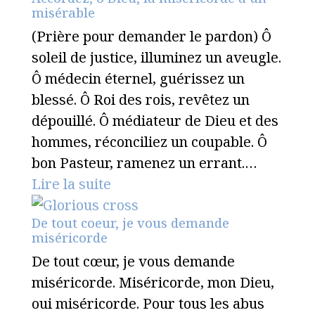
misérable
(Prière pour demander le pardon) Ô
soleil de justice, illuminez un aveugle.
Ô médecin éternel, guérissez un
blessé. Ô Roi des rois, revêtez un
dépouillé. Ô médiateur de Dieu et des
hommes, réconciliez un coupable. Ô
bon Pasteur, ramenez un errant.…
Lire la suite
De tout coeur, je vous demande
miséricorde
De tout cœur, je vous demande
miséricorde. Miséricorde, mon Dieu,
oui miséricorde. Pour tous les abus