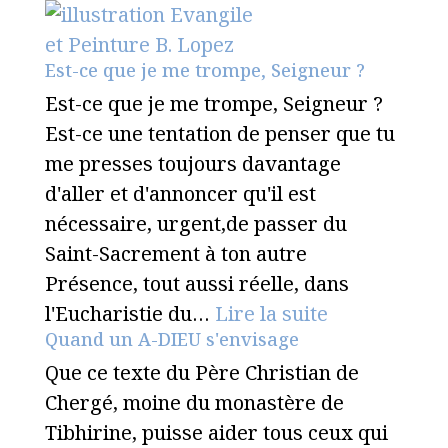
Est-ce que je me trompe, Seigneur ?
Est-ce que je me trompe, Seigneur ?
Est-ce une tentation de penser que tu
me presses toujours davantage
d'aller et d'annoncer qu'il est
nécessaire, urgent,de passer du
Saint-Sacrement à ton autre
Présence, tout aussi réelle, dans
l'Eucharistie du…
Lire la suite
Quand un A-DIEU s'envisage
Que ce texte du Père Christian de
Chergé, moine du monastère de
Tibhirine, puisse aider tous ceux qui