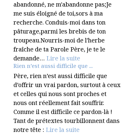
abandonné, ne m'abandonne pas;Je
me suis éloigné de toi,sors à ma
recherche. Conduis-moi dans ton
pâturage,parmi les brebis de ton
troupeau.Nourris-moi de l'herbe
fraîche de ta Parole Père, je te le
demande…
Lire la suite
Rien n’est aussi difficile que ...
Père, rien n’est aussi difficile que
d’offrir un vrai pardon, surtout à ceux
et celles qui nous sont proches et
nous ont réellement fait souffrir.
Comme il est difficile ce pardon-là !
Tant de prétextes tourbillonnent dans
notre tête :
Lire la suite