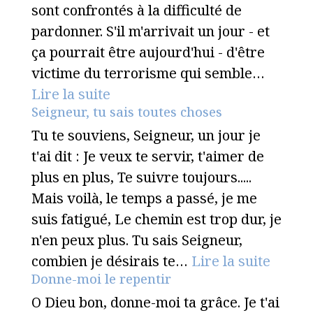
sont confrontés à la difficulté de
pardonner. S'il m'arrivait un jour - et
ça pourrait être aujourd'hui - d'être
victime du terrorisme qui semble…
Lire la suite
Seigneur, tu sais toutes choses
Tu te souviens, Seigneur, un jour je
t'ai dit : Je veux te servir, t'aimer de
plus en plus, Te suivre toujours.....
Mais voilà, le temps a passé, je me
suis fatigué, Le chemin est trop dur, je
n'en peux plus. Tu sais Seigneur,
combien je désirais te…
Lire la suite
Donne-moi le repentir
O Dieu bon, donne-moi ta grâce. Je t'ai