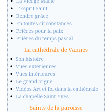
La Vierge Marie
L'Esprit Saint
Rendre grâce
En toutes circonstances
Prières pour la paix
Prières du temps pascal
La cathédrale de Vannes
Son histoire
Vues extérieures
Vues intérieures
Le grand orgue
Vidéos Art et foi dans la cathédrale
La chapelle Saint-Yves
Saints de la paroisse