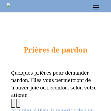
Prières de pardon
Quelques prières pour demander
pardon. Elles vous permettront de
trouver joie ou réconfort selon votre
attente.
Accordez, ô Dieu, la miséricorde à un