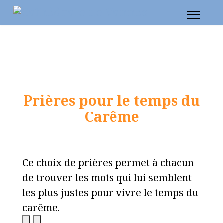
Prières pour le temps du
Carême
Ce choix de prières permet à chacun
de trouver les mots qui lui semblent
les plus justes pour vivre le temps du
carême.