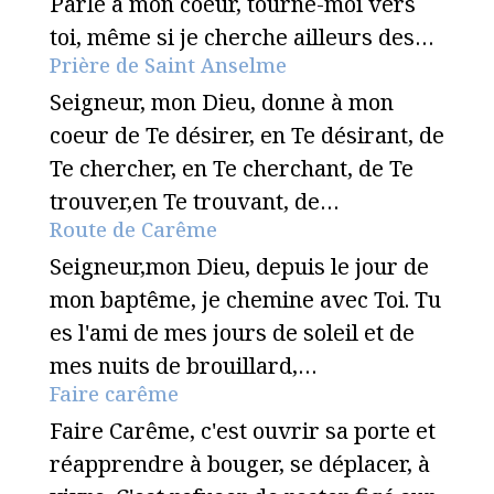
Parle à mon coeur, tourne-moi vers
toi, même si je cherche ailleurs des…
Prière de Saint Anselme
Seigneur, mon Dieu, donne à mon
coeur de Te désirer, en Te désirant, de
Te chercher, en Te cherchant, de Te
trouver,en Te trouvant, de…
Route de Carême
Seigneur,mon Dieu, depuis le jour de
mon baptême, je chemine avec Toi. Tu
es l'ami de mes jours de soleil et de
mes nuits de brouillard,…
Faire carême
Faire Carême, c'est ouvrir sa porte et
réapprendre à bouger, se déplacer, à