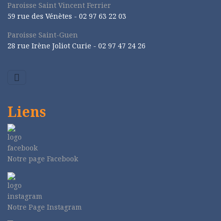
Paroisse Saint Vincent Ferrier
59 rue des Vénètes -
02 97 63 22 03
Paroisse Saint-Guen
28 rue Irène Joliot Curie -
02 97 47 24 26
Liens
Notre page Facebook
Notre Page Instagram