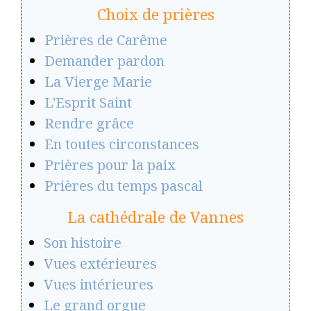
Choix de prières
Prières de Carême
Demander pardon
La Vierge Marie
L'Esprit Saint
Rendre grâce
En toutes circonstances
Prières pour la paix
Prières du temps pascal
La cathédrale de Vannes
Son histoire
Vues extérieures
Vues intérieures
Le grand orgue