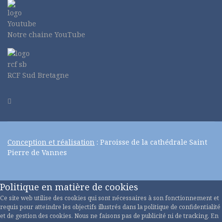
Notre chaine YouTube
RCF Sud Bretagne
Conception et réalisation
: Paroisse de la cathédrale Saint
Pierre de Vannes
Politique en matière de cookies
Ce site web utilise des cookies qui sont nécessaires à son fonctionnement et
requis pour atteindre les objectifs illustrés dans la politique de confidentialité
et de gestion des cookies. Nous ne faisons pas de publicité ni de tracking. En