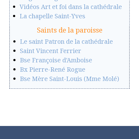
Vidéos Art et foi dans la cathédrale
La chapelle Saint-Yves
Saints de la paroisse
Le saint Patron de la cathédrale
Saint Vincent Ferrier
Bse Françoise d'Amboise
Bx Pierre-René Rogue
Bse Mère Saint-Louis (Mme Molé)