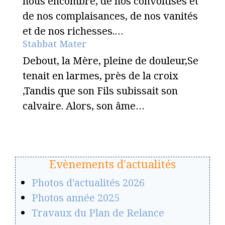
nous encombre, de nos convoitises et
de nos complaisances, de nos vanités
et de nos richesses.…
Stabbat Mater
Debout, la Mère, pleine de douleur,Se
tenait en larmes, près de la croix
,Tandis que son Fils subissait son
calvaire. Alors, son âme…
Evènements d'actualités
Photos d'actualités 2026
Photos année 2025
Travaux du Plan de Relance