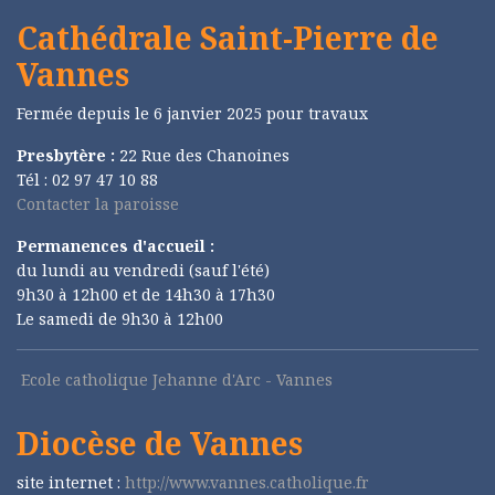
Cathédrale Saint-Pierre de
Vannes
Fermée depuis le 6 janvier 2025 pour travaux
Presbytère :
22 Rue des Chanoines
Tél : 02 97 47 10 88
Contacter la paroisse
Permanences d'accueil :
du lundi au vendredi (sauf l'été)
9h30 à 12h00 et de 14h30 à 17h30
Le samedi de 9h30 à 12h00
Ecole catholique Jehanne d'Arc - Vannes
Diocèse de Vannes
site internet :
http://www.vannes.catholique.fr