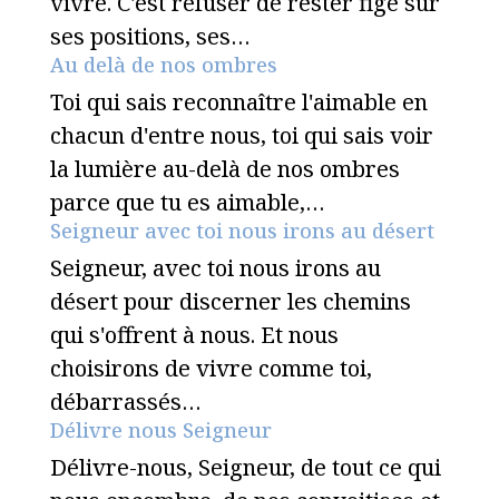
vivre. C'est refuser de rester figé sur
ses positions, ses…
Au delà de nos ombres
Toi qui sais reconnaître l'aimable en
chacun d'entre nous, toi qui sais voir
la lumière au-delà de nos ombres
parce que tu es aimable,…
Seigneur avec toi nous irons au désert
Seigneur, avec toi nous irons au
désert pour discerner les chemins
qui s'offrent à nous. Et nous
choisirons de vivre comme toi,
débarrassés…
Délivre nous Seigneur
Délivre-nous, Seigneur, de tout ce qui