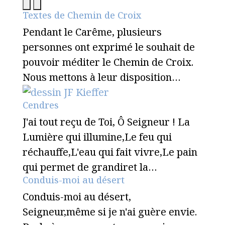
Textes de Chemin de Croix
Pendant le Carême, plusieurs
personnes ont exprimé le souhait de
pouvoir méditer le Chemin de Croix.
Nous mettons à leur disposition…
Cendres
J'ai tout reçu de Toi, Ô Seigneur ! La
Lumière qui illumine,Le feu qui
réchauffe,L'eau qui fait vivre,Le pain
qui permet de grandiret la…
Conduis-moi au désert
Conduis-moi au désert,
Seigneur,même si je n'ai guère envie.