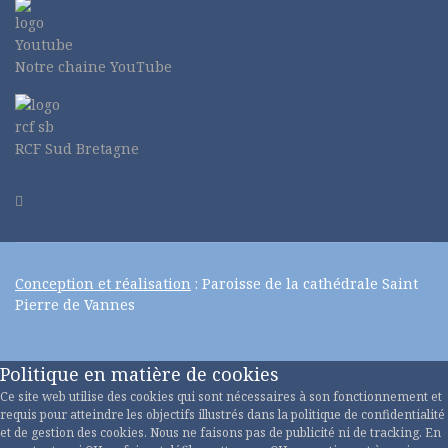
Notre chaine YouTube
RCF Sud Bretagne
Conception et réalisation
: Paroisse de la cathédrale Saint
Pierre de Vannes
Politique en matière de cookies
Ce site web utilise des cookies qui sont nécessaires à son fonctionnement et
requis pour atteindre les objectifs illustrés dans la politique de confidentialité
et de gestion des cookies. Nous ne faisons pas de publicité ni de tracking. En