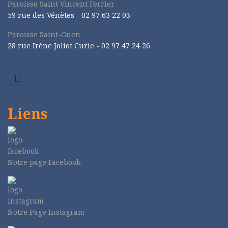
Paroisse Saint Vincent Ferrier
59 rue des Vénètes -
02 97 63 22 03
Paroisse Saint-Guen
28 rue Irène Joliot Curie -
02 97 47 24 26
Liens
Notre page Facebook
Notre Page Instagram