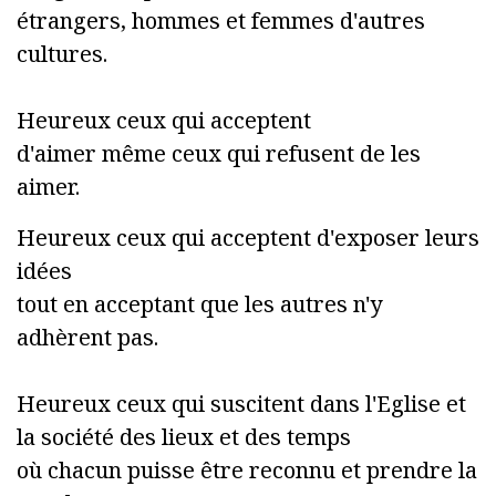
étrangers, hommes et femmes d'autres
cultures.
Heureux ceux qui acceptent
d'aimer même ceux qui refusent de les
aimer.
Heureux ceux qui acceptent d'exposer leurs
idées
tout en acceptant que les autres n'y
adhèrent pas.
Heureux ceux qui suscitent dans l'Eglise et
la société des lieux et des temps
où chacun puisse être reconnu et prendre la