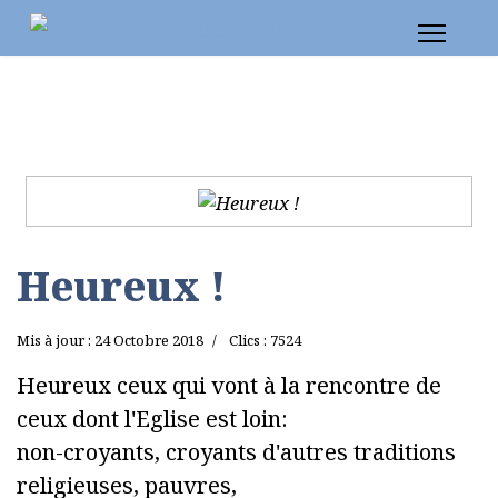
Heureux !
Mis à jour : 24 Octobre 2018
Clics : 7524
Heureux ceux qui vont à la rencontre de
ceux dont l'Eglise est loin:
non-croyants, croyants d'autres traditions
religieuses, pauvres,