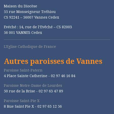
Maison du Diocèse
55 rue Monseigneur Tréhiou
CS 92241 – 56007 Vannes Cedex
Evéché : 14, rue de l’Evêché – CS 82003
56 001 VANNES Cedex
L'Eglise Catholique de France
Autres paroisses de Vannes
Paroisse Saint-Patern
4 Place Sainte Catherine - 02 97 46 16 84
Paroisse Notre-Dame de Lourdes
50 rue de la Brise -
02 97 63 47 89
Paroisse Saint-Pie X
8 Rue Saint Pie X -
02 97 63 12 56