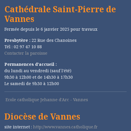
Cathédrale Saint-Pierre de
Vannes
Fermée depuis le 6 janvier 2025 pour travaux
Presbytère :
22 Rue des Chanoines
Tél : 02 97 47 10 88
Contacter la paroisse
Permanences d'accueil :
du lundi au vendredi (sauf l'été)
9h30 à 12h00 et de 14h30 à 17h30
Le samedi de 9h30 à 12h00
Ecole catholique Jehanne d'Arc - Vannes
Diocèse de Vannes
site internet :
http://www.vannes.catholique.fr