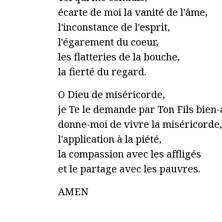
écarte de moi la vanité de l'âme,
l'inconstance de l'esprit,
l'égarement du coeur,
les flatteries de la bouche,
la fierté du regard.
O Dieu de miséricorde,
je Te le demande par Ton Fils bien-
donne-moi de vivre la miséricorde,
l'application à la piété,
la compassion avec les affligés
et le partage avec les pauvres.
AMEN