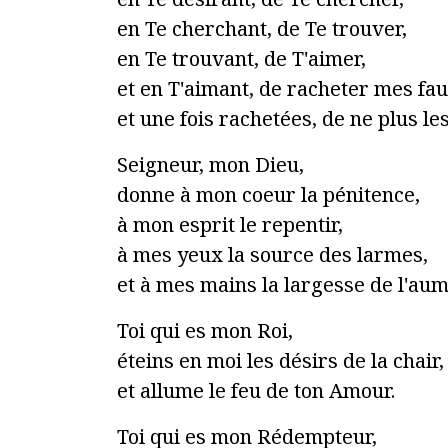
en Te cherchant, de Te trouver,
en Te trouvant, de T'aimer,
et en T'aimant, de racheter mes fau
et une fois rachetées, de ne plus l
Seigneur, mon Dieu,
donne à mon coeur la pénitence,
à mon esprit le repentir,
à mes yeux la source des larmes,
et à mes mains la largesse de l'au
Toi qui es mon Roi,
éteins en moi les désirs de la chair,
et allume le feu de ton Amour.
Toi qui es mon Rédempteur,