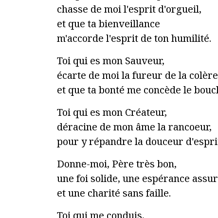
chasse de moi l'esprit d'orgueil,
et que ta bienveillance
m'accorde l'esprit de ton humilité.
Toi qui es mon Sauveur,
écarte de moi la fureur de la colère
et que ta bonté me concède le boucl
Toi qui es mon Créateur,
déracine de mon âme la rancoeur,
pour y répandre la douceur d'espri
Donne-moi, Père très bon,
une foi solide, une espérance assu
et une charité sans faille.
Toi qui me conduis,