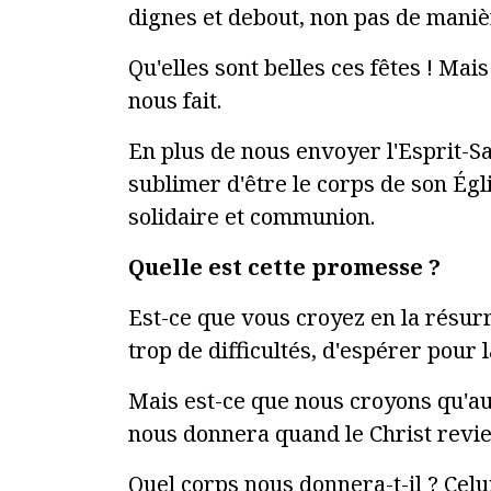
dignes et debout, non pas de maniè
Qu'elles sont belles ces fêtes ! Mais
nous fait.
En plus de nous envoyer l'Esprit-Sa
sublimer d'être le corps de son Égli
solidaire et communion.
Quelle est cette promesse ?
Est-ce que vous croyez en la résurr
trop de difficultés, d'espérer pour 
Mais est-ce que nous croyons qu'au t
nous donnera quand le Christ revien
Quel corps nous donnera-t-il ? Celu