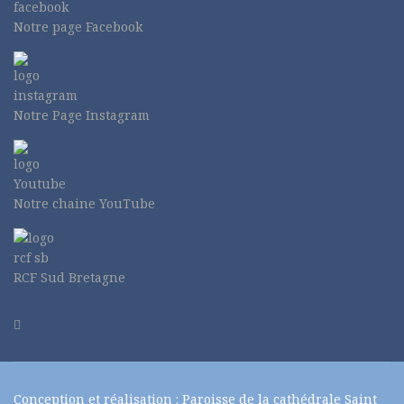
Notre page Facebook
Notre Page Instagram
Notre chaine YouTube
RCF Sud Bretagne
Conception et réalisation
: Paroisse de la cathédrale Saint