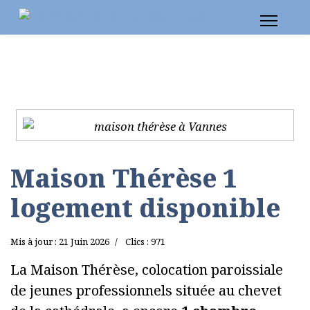
Maison Thérèse 1
logement disponible
Mis à jour : 21 Juin 2026
Clics : 971
La Maison Thérèse, colocation paroissiale
de jeunes professionnels située au chevet