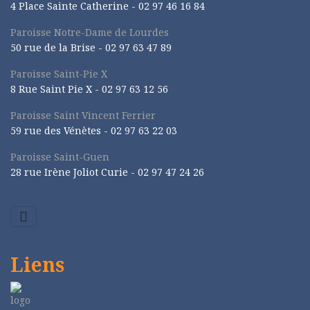
4 Place Sainte Catherine - 02 97 46 16 84
Paroisse Notre-Dame de Lourdes
50 rue de la Brise -
02 97 63 47 89
Paroisse Saint-Pie X
8 Rue Saint Pie X -
02 97 63 12 56
Paroisse Saint Vincent Ferrier
59 rue des Vénètes -
02 97 63 22 03
Paroisse Saint-Guen
28 rue Irène Joliot Curie -
02 97 47 24 26
Liens