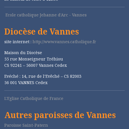
Ecole catholique Jehanne d'Arc - Vannes
Diocèse de Vannes
site internet :
http://www.vannes.catholique.fr
Maison du Diocèse
55 rue Monseigneur Tréhiou
CS 92241 – 56007 Vannes Cedex
Evéché : 14, rue de l’Evêché – CS 82003
56 001 VANNES Cedex
L'Eglise Catholique de France
Autres paroisses de Vannes
Paroisse Saint-Patern