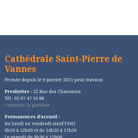
Cathédrale Saint-Pierre de
Vannes
Fermée depuis le 6 janvier 2025 pour travaux
Presbytère :
22 Rue des Chanoines
Tél : 02 97 47 10 88
Contacter la paroisse
Permanences d'accueil :
du lundi au vendredi (sauf l'été)
9h30 à 12h00 et de 14h30 à 17h30
Le samedi de 9h30 à 12h00