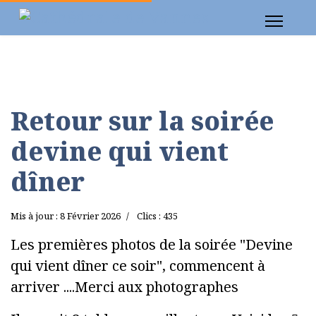
Retour sur la soirée
devine qui vient
dîner
Mis à jour : 8 Février 2026
Clics : 435
Les premières photos de la soirée "Devine
qui vient dîner ce soir", commencent à
arriver ....Merci aux photographes