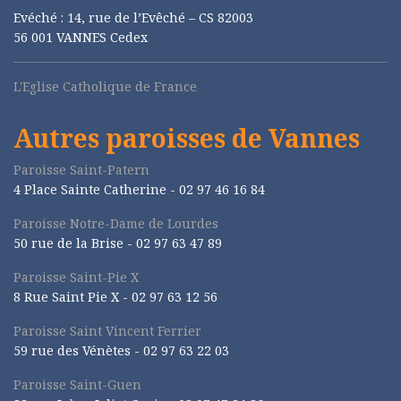
Evéché : 14, rue de l’Evêché – CS 82003
56 001 VANNES Cedex
L'Eglise Catholique de France
Autres paroisses de Vannes
Paroisse Saint-Patern
4 Place Sainte Catherine - 02 97 46 16 84
Paroisse Notre-Dame de Lourdes
50 rue de la Brise -
02 97 63 47 89
Paroisse Saint-Pie X
8 Rue Saint Pie X -
02 97 63 12 56
Paroisse Saint Vincent Ferrier
59 rue des Vénètes -
02 97 63 22 03
Paroisse Saint-Guen