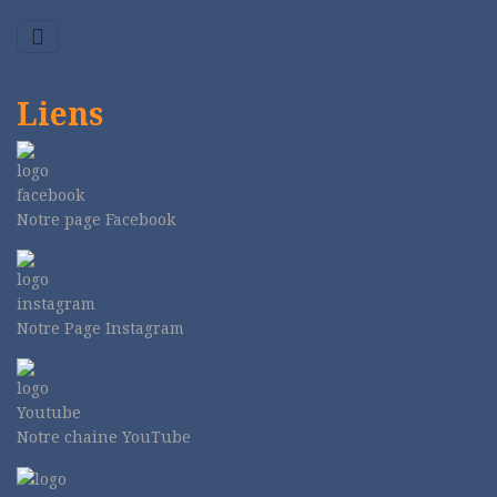
Liens
Notre page Facebook
Notre Page Instagram
Notre chaine YouTube