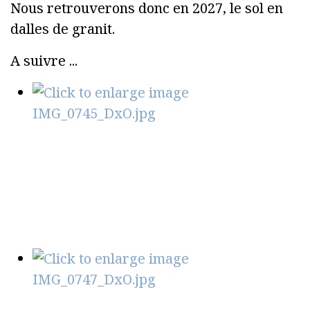
Nous retrouverons donc en 2027, le sol en
dalles de granit.
A suivre ...