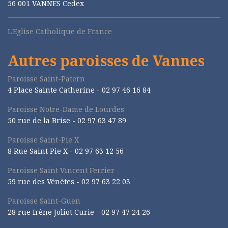
56 001 VANNES Cedex
L'Eglise Catholique de France
Autres paroisses de Vannes
Paroisse Saint-Patern
4 Place Sainte Catherine - 02 97 46 16 84
Paroisse Notre-Dame de Lourdes
50 rue de la Brise -
02 97 63 47 89
Paroisse Saint-Pie X
8 Rue Saint Pie X -
02 97 63 12 56
Paroisse Saint Vincent Ferrier
59 rue des Vénètes -
02 97 63 22 03
Paroisse Saint-Guen
28 rue Irène Joliot Curie -
02 97 47 24 26