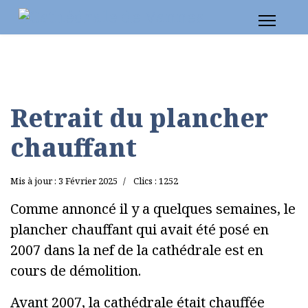
Retrait du plancher
chauffant
Mis à jour : 3 Février 2025
Clics : 1252
Comme annoncé il y a quelques semaines, le
plancher chauffant qui avait été posé en
2007 dans la nef de la cathédrale est en
cours de démolition.
Avant 2007, la cathédrale était chauffée