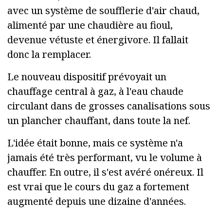
avec un système de soufflerie d'air chaud,
alimenté par une chaudière au fioul,
devenue vétuste et énergivore. Il fallait
donc la remplacer.
Le nouveau dispositif prévoyait un
chauffage central à gaz, à l'eau chaude
circulant dans de grosses canalisations sous
un plancher chauffant, dans toute la nef.
L'idée était bonne, mais ce système n'a
jamais été très performant, vu le volume à
chauffer. En outre, il s'est avéré onéreux. Il
est vrai que le cours du gaz a fortement
augmenté depuis une dizaine d'années.