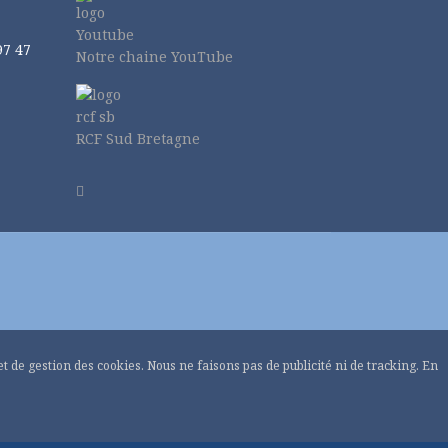
97 47
Notre chaine YouTube
RCF Sud Bretagne
 et de gestion des cookies. Nous ne faisons pas de publicité ni de tracking. En